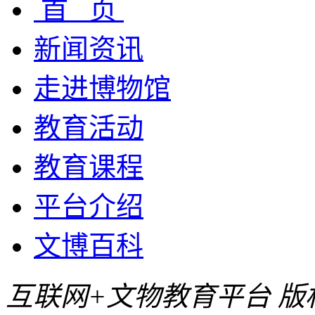
首 页
新闻资讯
走进博物馆
教育活动
教育课程
平台介绍
文博百科
互联网+文物教育平台 