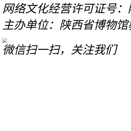
网络文化经营许可证号：陕网文
主办单位：陕西省博物馆
微信扫一扫，关注我们