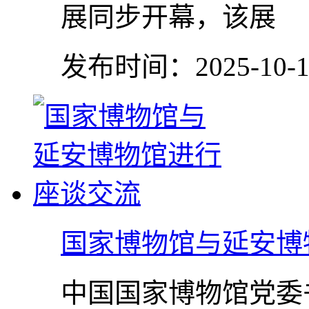
展同步开幕，该展
发布时间：2025-1
国家博物馆与延安博
中国国家博物馆党委